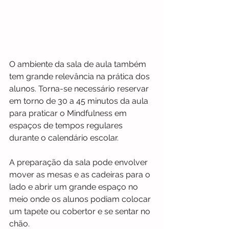
O ambiente da sala de aula também 
tem grande relevância na prática dos 
alunos. Torna-se necessário reservar 
em torno de 30 a 45 minutos da aula 
para praticar o Mindfulness em 
espaços de tempos regulares 
durante o calendário escolar.
A preparação da sala pode envolver 
mover as mesas e as cadeiras para o 
lado e abrir um grande espaço no 
meio onde os alunos podiam colocar 
um tapete ou cobertor e se sentar no 
chão.