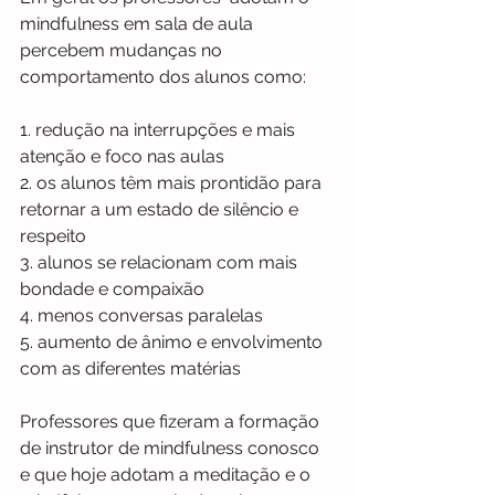
mindfulness em sala de aula 
percebem mudanças no 
comportamento dos alunos como:
1. redução na interrupções e mais 
atenção e foco nas aulas
2. os alunos têm mais prontidão para 
retornar a um estado de silêncio e 
respeito
3. alunos se relacionam com mais 
bondade e compaixão
4. menos conversas paralelas
5. aumento de ânimo e envolvimento 
com as diferentes matérias
Professores que fizeram a formação 
de instrutor de mindfulness conosco 
e que hoje adotam a meditação e o 