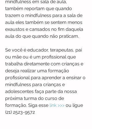
mindfulness em sala de aula,  
também reportam que quando 
trazem o mindfulness para a sala de 
aula eles também se sentem menos 
exaustos e cansados no fim daquela 
aula do que quando não praticam.
Se você é educador, terapeutas, pai 
ou mãe ou é um profissional que 
trabalha diretamente com crianças e 
deseja realizar uma formação 
profissional para aprender a ensinar o 
mindfulness para crianças e 
adolescentes faça parte da nossa 
próxima turma do curso de 
formação. Siga esse
 link >>>
 ou ligue 
(21) 2523-9572