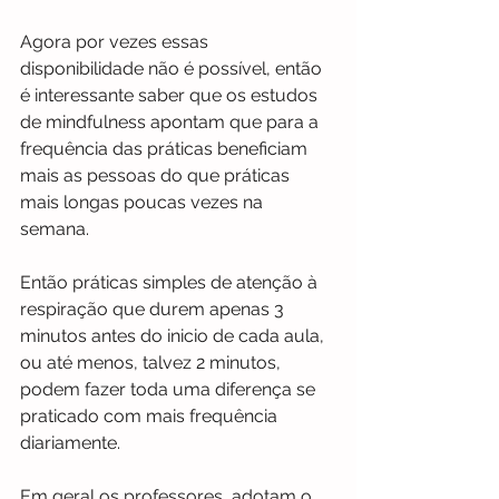
Agora por vezes essas 
disponibilidade não é possível, então 
é interessante saber que os estudos 
de mindfulness apontam que para a 
frequência das práticas beneficiam 
mais as pessoas do que práticas 
mais longas poucas vezes na 
semana. 
Então práticas simples de atenção à 
respiração que durem apenas 3 
minutos antes do inicio de cada aula, 
ou até menos, talvez 2 minutos, 
podem fazer toda uma diferença se 
praticado com mais frequência 
diariamente.
Em geral os professores  adotam o 